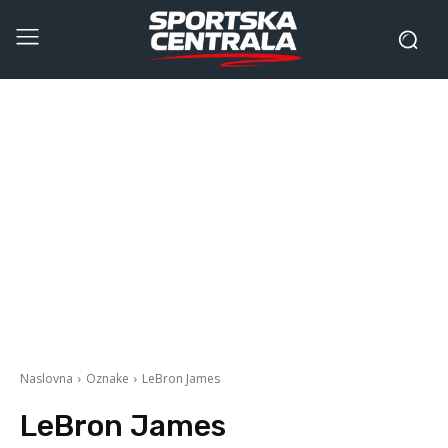
Naslovna
Oznake
LeBron James
LeBron James