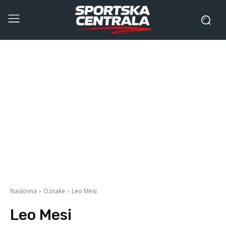
Naslovna
Oznake
Leo Mesi
Leo Mesi