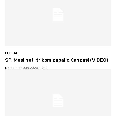
FUDBAL
SP: Mesi het-trikom zapalio Kanzas! (VIDEO)
Darko
-
17 Jun 2026. 07:10