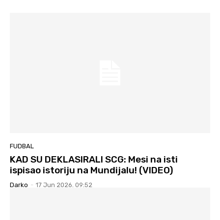
FUDBAL
KAD SU DEKLASIRALI SCG: Mesi na isti
ispisao istoriju na Mundijalu! (VIDEO)
Darko
-
17 Jun 2026. 09:52