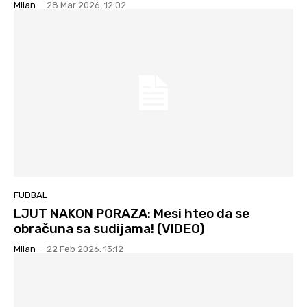
Milan
-
28 Mar 2026. 12:02
FUDBAL
LJUT NAKON PORAZA: Mesi hteo da se
obračuna sa sudijama! (VIDEO)
Milan
-
22 Feb 2026. 13:12