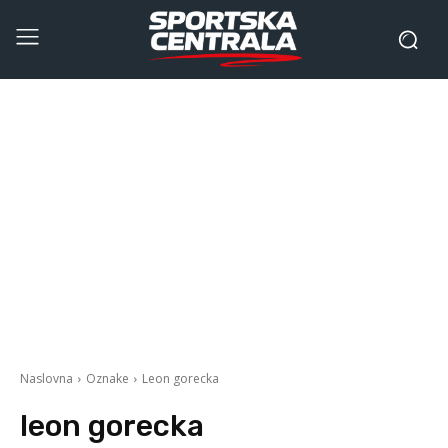
Naslovna
Oznake
Leon gorecka
leon gorecka