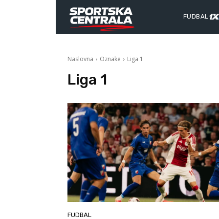
FUDBAL
Naslovna
Oznake
Liga 1
Liga 1
FUDBAL