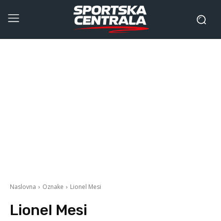
Naslovna
Oznake
Lionel Mesi
Lionel Mesi