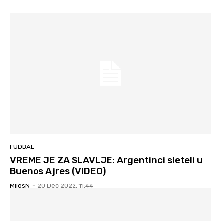
FUDBAL
VREME JE ZA SLAVLJE: Argentinci sleteli u
Buenos Ajres (VIDEO)
MilosN
-
20 Dec 2022. 11:44