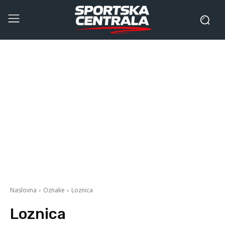
Naslovna
Oznake
Loznica
Loznica