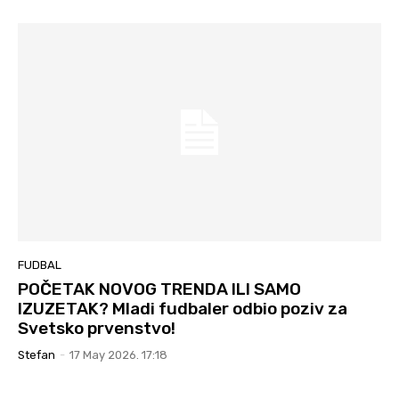
FUDBAL
POČETAK NOVOG TRENDA ILI SAMO
IZUZETAK? Mladi fudbaler odbio poziv za
Svetsko prvenstvo!
Stefan
-
17 May 2026. 17:18