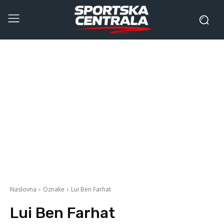
Naslovna
Oznake
Lui Ben Farhat
Lui Ben Farhat