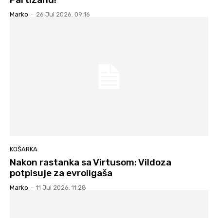
Marko
-
26 Jul 2026. 09:16
KOŠARKA
Nakon rastanka sa Virtusom: Vildoza
potpisuje za evroligaša
Marko
-
11 Jul 2026. 11:28