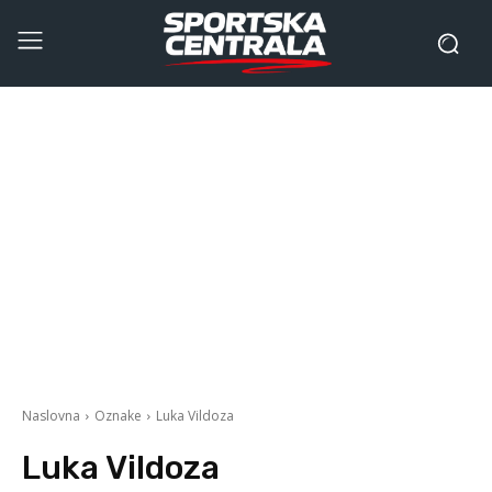
Naslovna
Oznake
Luka Vildoza
Luka Vildoza