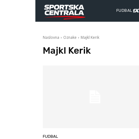
FUDBAL
Naslovna
Oznake
Majkl Kerik
Majkl Kerik
FUDBAL