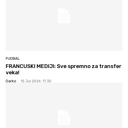
FUDBAL
FRANCUSKI MEDIJI: Sve spremno za transfer
veka!
Darko
-
15 Jul 2026. 17:30