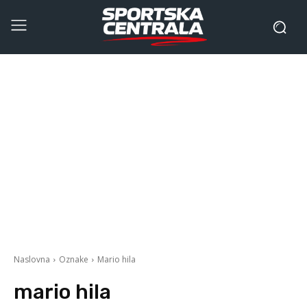
Naslovna
Oznake
Mario hila
mario hila