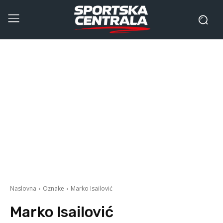
Naslovna
Oznake
Marko Isailović
Marko Isailović