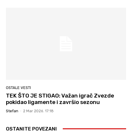
OSTALE VESTI
TEK ŠTO JE STIGAO: Važan igrač Zvezde
pokidao ligamente i završio sezonu
Stefan
-
2 Mar 2026. 17:18
OSTANITE POVEZANI