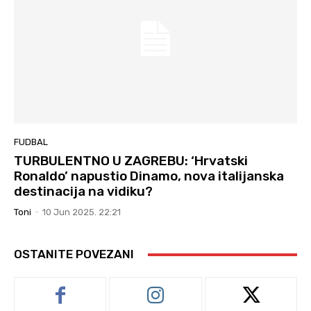
FUDBAL
TURBULENTNO U ZAGREBU: ‘Hrvatski
Ronaldo’ napustio Dinamo, nova italijanska
destinacija na vidiku?
Toni
-
10 Jun 2025. 22:21
OSTANITE POVEZANI