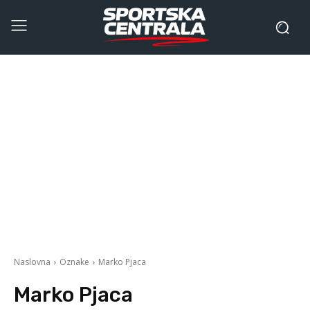
Naslovna
Oznake
Marko Pjaca
Marko Pjaca