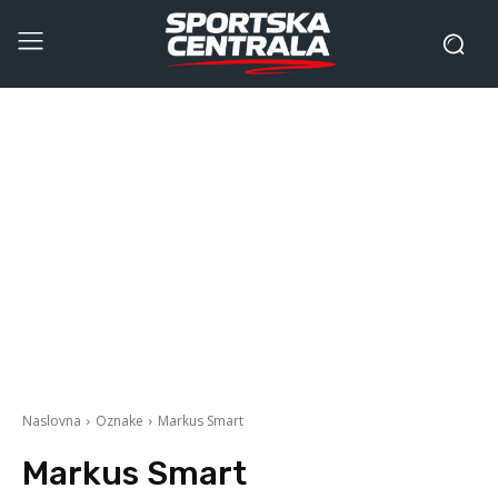
Naslovna
Oznake
Markus Smart
Markus Smart