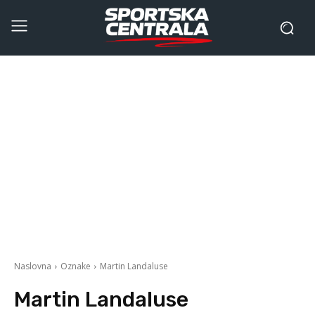
Naslovna
Oznake
Martin Landaluse
Martin Landaluse