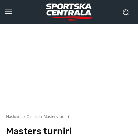
Naslovna
Oznake
Masters turniri
Masters turniri