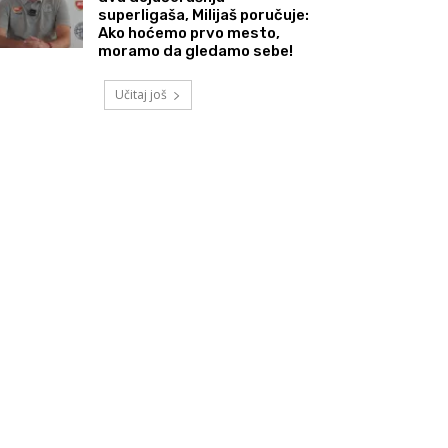
superligaša, Milijaš poručuje:
Ako hoćemo prvo mesto,
moramo da gledamo sebe!
Učitaj još