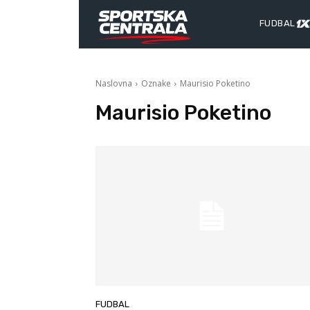
FUDBAL
Naslovna
Oznake
Maurisio Poketino
Maurisio Poketino
FUDBAL