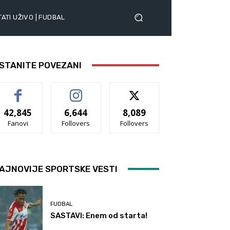
ATI UŽIVO | FUDBAL
STANITE POVEZANI
42,845
6,644
8,089
Fanovi
Follovers
Follovers
AJNOVIJE SPORTSKE VESTI
FUDBAL
SASTAVI: Enem od starta!