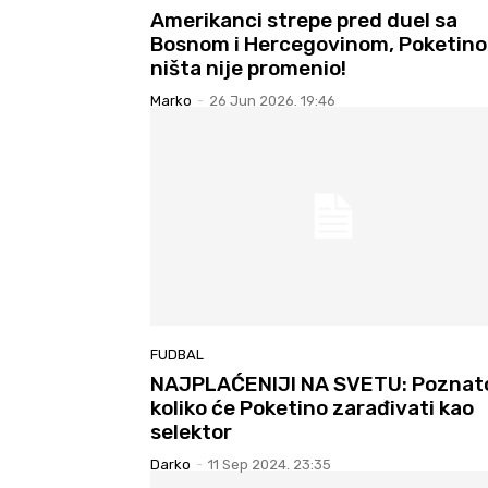
Amerikanci strepe pred duel sa
Bosnom i Hercegovinom, Poketino
ništa nije promenio!
Marko
-
26 Jun 2026. 19:46
FUDBAL
NAJPLAĆENIJI NA SVETU: Poznat
koliko će Poketino zarađivati kao
selektor
Darko
-
11 Sep 2024. 23:35