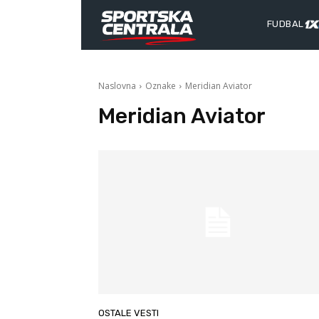
FUDBAL
Naslovna
Oznake
Meridian Aviator
Meridian Aviator
OSTALE VESTI