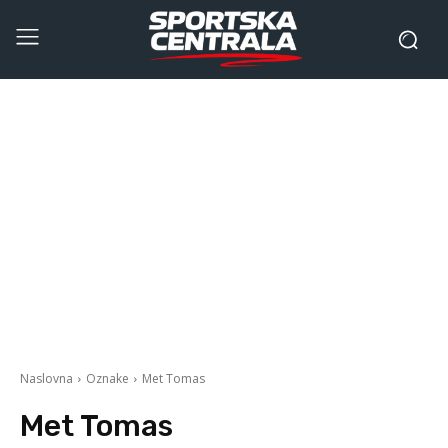
Naslovna
Oznake
Met Tomas
Met Tomas