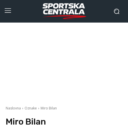
Naslovna
Oznake
Miro Bilan
Miro Bilan