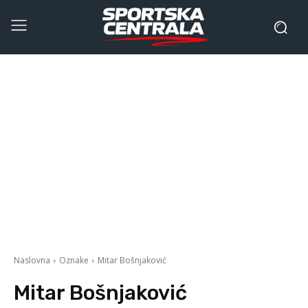
Naslovna
Oznake
Mitar Bošnjaković
Mitar Bošnjaković