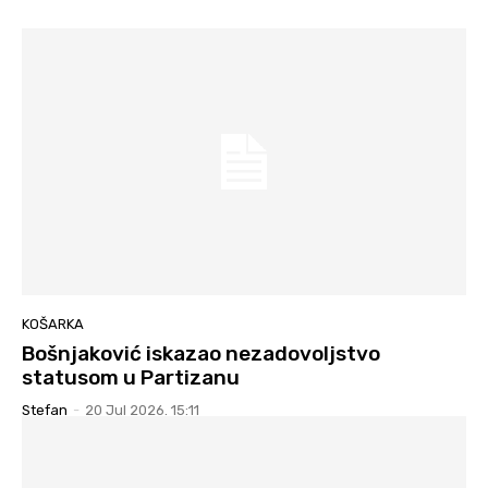
KOŠARKA
Bošnjaković iskazao nezadovoljstvo
statusom u Partizanu
Stefan
-
20 Jul 2026. 15:11