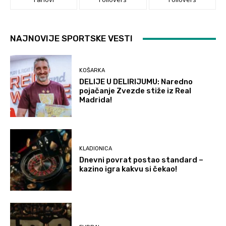
NAJNOVIJE SPORTSKE VESTI
KOŠARKA
DELIJE U DELIRIJUMU: Naredno
pojačanje Zvezde stiže iz Real
Madrida!
KLADIONICA
Dnevni povrat postao standard –
kazino igra kakvu si čekao!