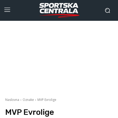
Naslovna
Oznake
MVP Evrolige
MVP Evrolige