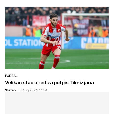
FUDBAL
Velikan stao u red za potpis Tiknizjana
Stefan
-
7 Aug 2026. 16:54