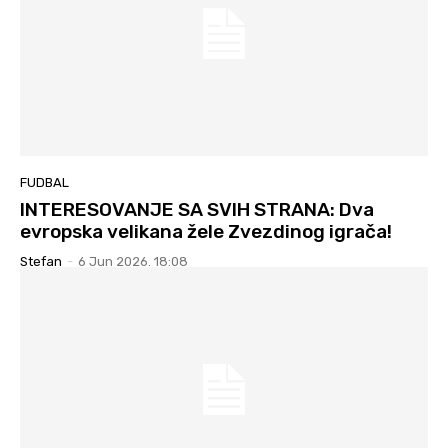
FUDBAL
INTERESOVANJE SA SVIH STRANA: Dva
evropska velikana žele Zvezdinog igrača!
Stefan
-
6 Jun 2026. 18:08