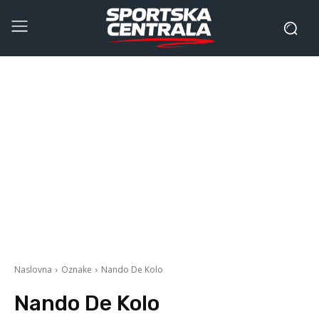
Naslovna
Oznake
Nando De Kolo
Nando De Kolo