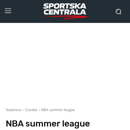
Naslovna
Oznake
NBA summer league
NBA summer league