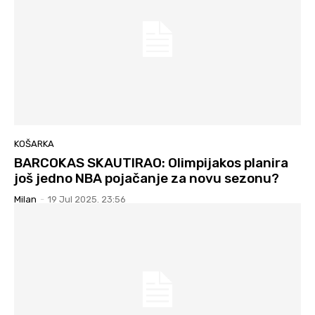
KOŠARKA
BARCOKAS SKAUTIRAO: Olimpijakos planira
još jedno NBA pojačanje za novu sezonu?
Milan
-
19 Jul 2025. 23:56