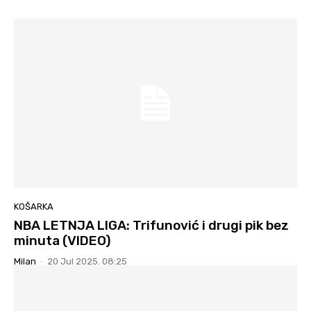
KOŠARKA
NBA LETNJA LIGA: Trifunović i drugi pik bez
minuta (VIDEO)
Milan
-
20 Jul 2025. 08:25