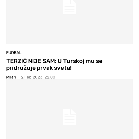
FUDBAL
TERZIĆ NIJE SAM: U Turskoj mu se
pridružuje prvak sveta!
Milan
-
2 Feb 2023. 22:00