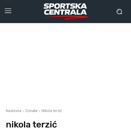
Naslovna
Oznake
Nikola terzić
nikola terzić