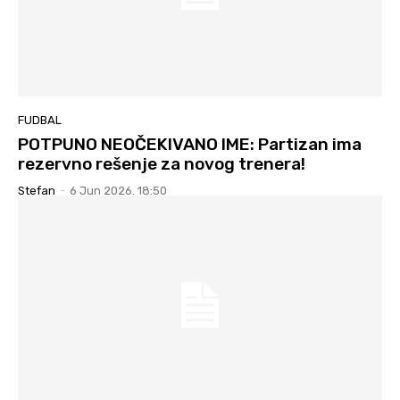
FUDBAL
POTPUNO NEOČEKIVANO IME: Partizan ima
rezervno rešenje za novog trenera!
Stefan
-
6 Jun 2026. 18:50