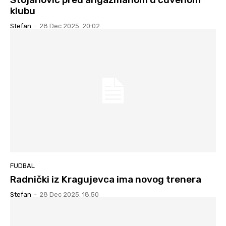
klubu
Stefan
-
28 Dec 2025. 20:02
FUDBAL
Radnički iz Kragujevca ima novog trenera
Stefan
-
28 Dec 2025. 18:50