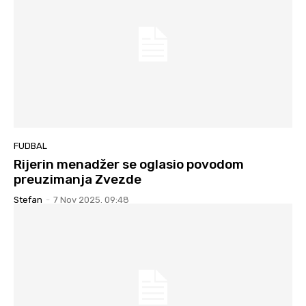
FUDBAL
Rijerin menadžer se oglasio povodom
preuzimanja Zvezde
Stefan
-
7 Nov 2025. 09:48