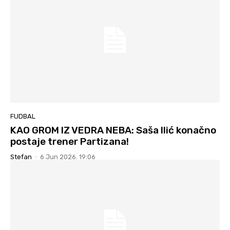
FUDBAL
KAO GROM IZ VEDRA NEBA: Saša Ilić konačno
postaje trener Partizana!
Stefan
-
6 Jun 2026. 19:06