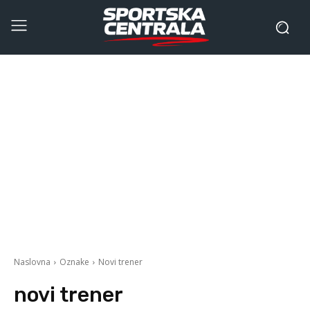
Naslovna
Oznake
Novi trener
novi trener