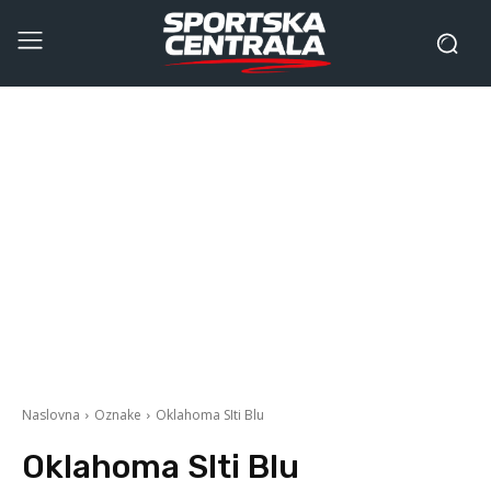
Naslovna
Oznake
Oklahoma SIti Blu
Oklahoma SIti Blu