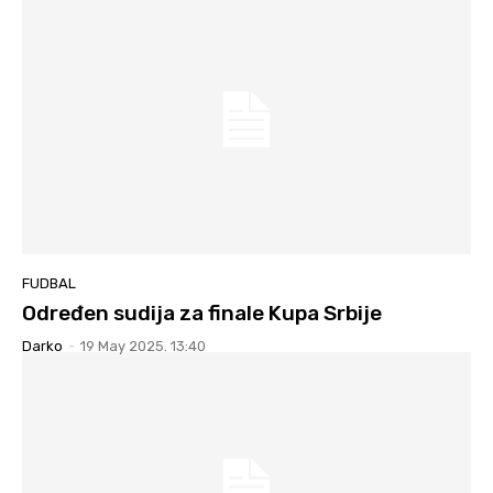
FUDBAL
Određen sudija za finale Kupa Srbije
Darko
-
19 May 2025. 13:40