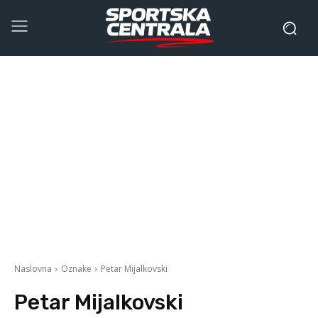
Naslovna
Oznake
Petar Mijalkovski
Petar Mijalkovski