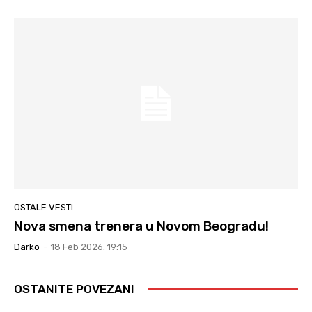
OSTALE VESTI
Nova smena trenera u Novom Beogradu!
Darko
-
18 Feb 2026. 19:15
OSTANITE POVEZANI