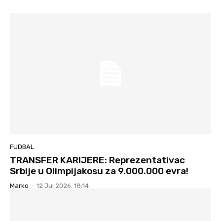
FUDBAL
TRANSFER KARIJERE: Reprezentativac
Srbije u Olimpijakosu za 9.000.000 evra!
Marko
-
12 Jul 2026. 18:14