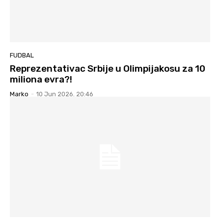
FUDBAL
Reprezentativac Srbije u Olimpijakosu za 10
miliona evra?!
Marko
-
10 Jun 2026. 20:46