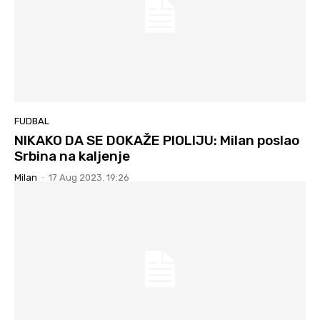
FUDBAL
NIKAKO DA SE DOKAŽE PIOLIJU: Milan poslao
Srbina na kaljenje
Milan
-
17 Aug 2023. 19:26