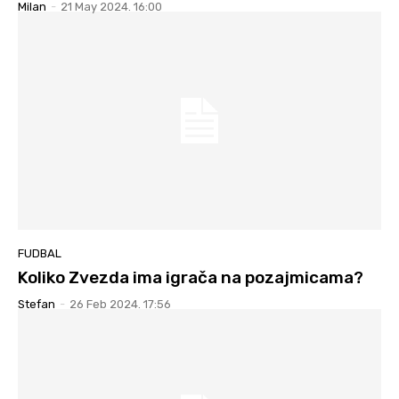
Milan
-
21 May 2024. 16:00
FUDBAL
Koliko Zvezda ima igrača na pozajmicama?
Stefan
-
26 Feb 2024. 17:56