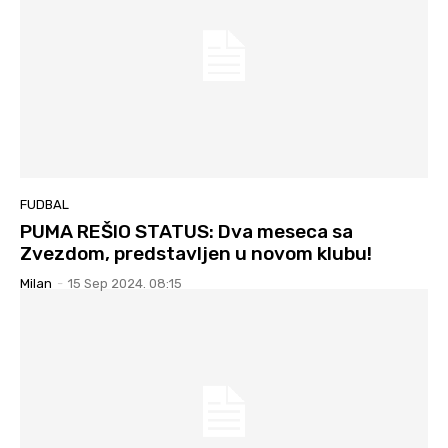
FUDBAL
PUMA REŠIO STATUS: Dva meseca sa
Zvezdom, predstavljen u novom klubu!
Milan
-
15 Sep 2024. 08:15