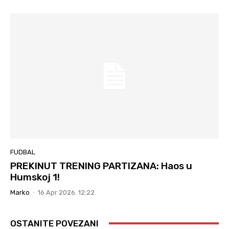
FUDBAL
PREKINUT TRENING PARTIZANA: Haos u
Humskoj 1!
Marko
-
16 Apr 2026. 12:22
OSTANITE POVEZANI