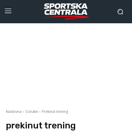
Naslovna
Oznake
Prekinut trening
prekinut trening