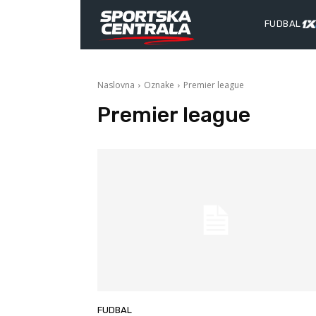
FUDBAL
Naslovna
Oznake
Premier league
Premier league
FUDBAL