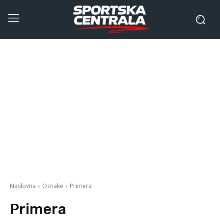
Naslovna
Oznake
Primera
Primera