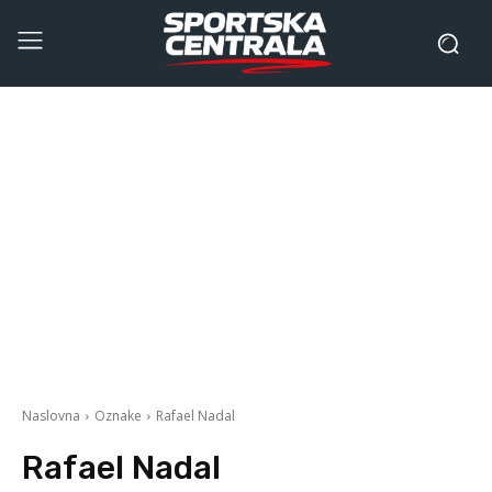
Naslovna
Oznake
Rafael Nadal
Rafael Nadal