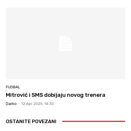
FUDBAL
Mitrović i SMS dobijaju novog trenera
Darko
-
12 Apr 2025. 14:30
OSTANITE POVEZANI