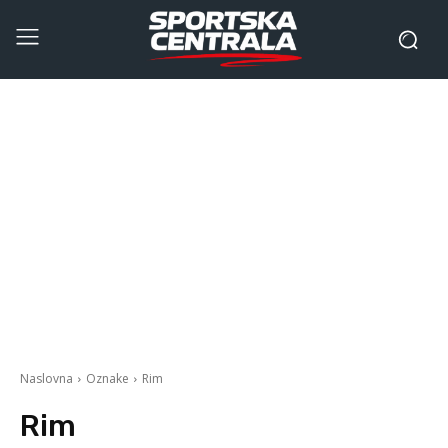
Naslovna
Oznake
Rim
Rim