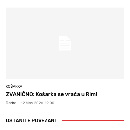
KOŠARKA
ZVANIČNO: Košarka se vraća u Rim!
Darko
-
12 May 2026. 19:00
OSTANITE POVEZANI