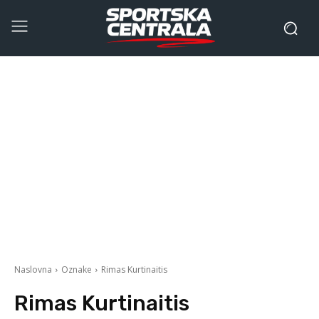
Naslovna
Oznake
Rimas Kurtinaitis
Rimas Kurtinaitis