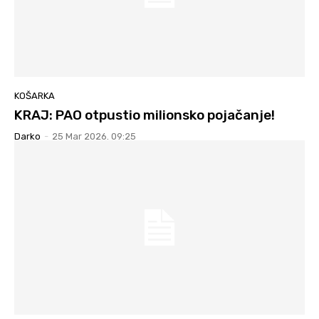
KOŠARKA
KRAJ: PAO otpustio milionsko pojačanje!
Darko
-
25 Mar 2026. 09:25