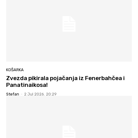
KOŠARKA
Zvezda pikirala pojačanja iz Fenerbahčea i
Panatinaikosa!
Stefan
-
2 Jul 2026. 20:29