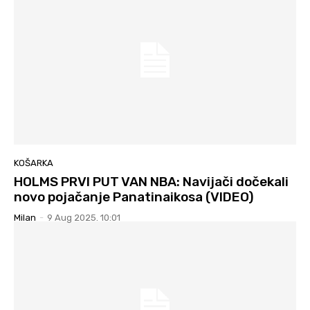
KOŠARKA
HOLMS PRVI PUT VAN NBA: Navijači dočekali
novo pojačanje Panatinaikosa (VIDEO)
Milan
-
9 Aug 2025. 10:01