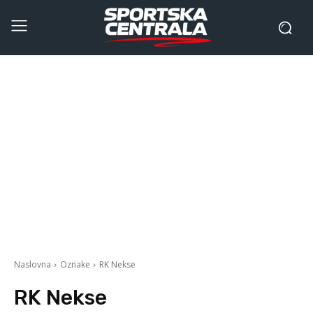
Naslovna
Oznake
RK Nekse
RK Nekse