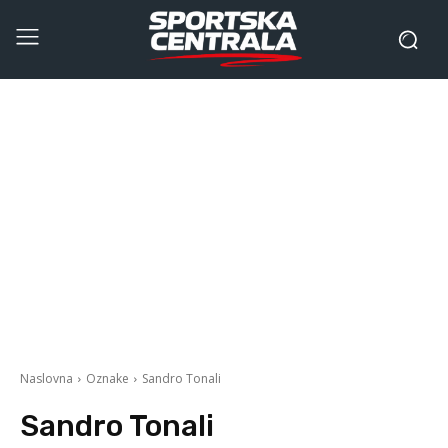
Naslovna
Oznake
Sandro Tonali
Sandro Tonali