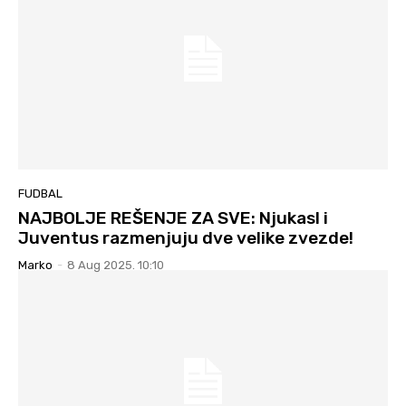
FUDBAL
NAJBOLJE REŠENJE ZA SVE: Njukasl i
Juventus razmenjuju dve velike zvezde!
Marko
-
8 Aug 2025. 10:10