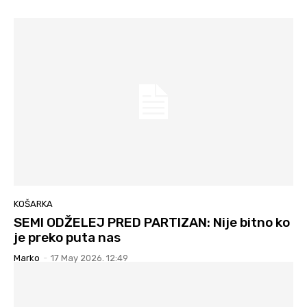
KOŠARKA
SEMI ODŽELEJ PRED PARTIZAN: Nije bitno ko
je preko puta nas
Marko
-
17 May 2026. 12:49