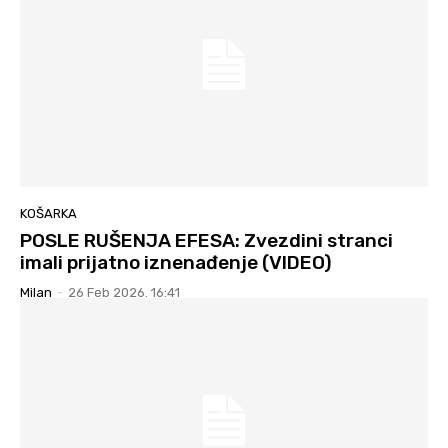
KOŠARKA
POSLE RUŠENJA EFESA: Zvezdini stranci
imali prijatno iznenađenje (VIDEO)
Milan
-
26 Feb 2026. 16:41