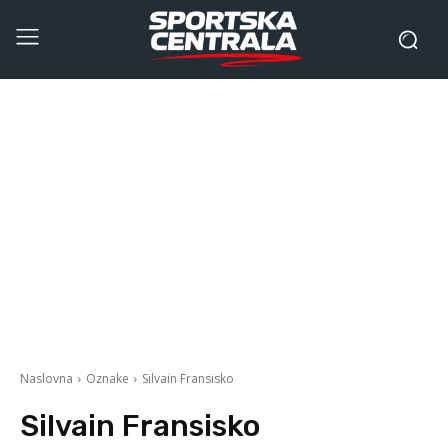
Naslovna
Oznake
Silvain Fransisko
Silvain Fransisko