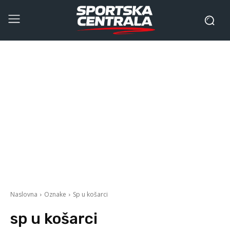
Naslovna
Oznake
Sp u košarci
sp u košarci