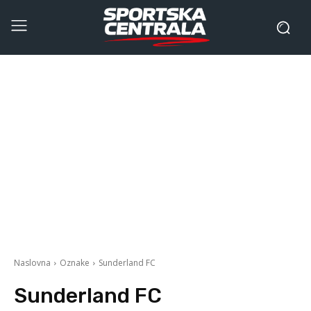
Naslovna
Oznake
Sunderland FC
Sunderland FC