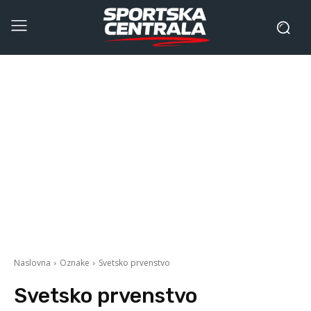
Naslovna
Oznake
Svetsko prvenstvo
Svetsko prvenstvo