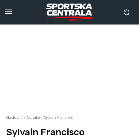
Naslovna
Oznake
Sylvain Francisco
Sylvain Francisco