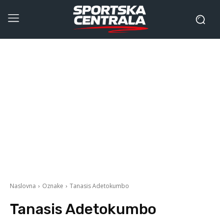
Naslovna
Oznake
Tanasis Adetokumbo
Tanasis Adetokumbo