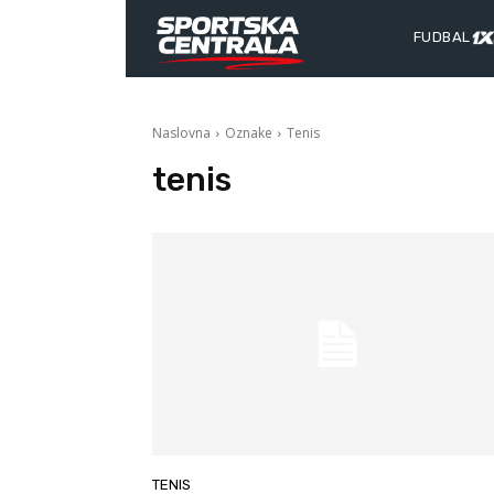
FUDBAL
Naslovna
Oznake
Tenis
tenis
TENIS